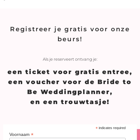
Registreer je gratis voor onze
beurs!
Als je reserveert ontvang je:
een ticket voor gratis entree,
een voucher voor de Bride to
Be Weddingplanner,
en een trouwtasje!
*
indicates required
*
Voornaam