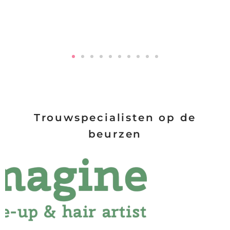
Trouwspecialisten op de
beurzen