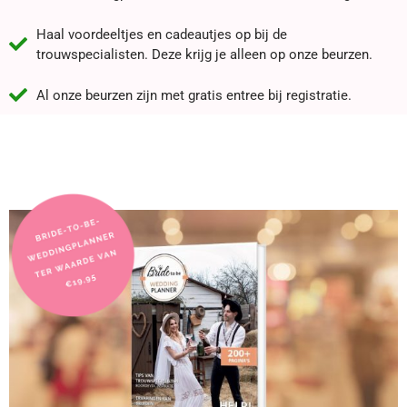
Haal voordeeltjes en cadeautjes op bij de
trouwspecialisten. Deze krijg je alleen op onze beurzen.
Al onze beurzen zijn met gratis entree bij registratie.