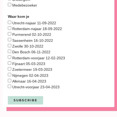
Medebezoeker
Waar kom je
Utrecht-najaar 11-09-2022
Rotterdam-najaar 18-09-2022
Purmerend 02-10-2022
Sassenheim 16-10-2022
Zwolle 30-10-2022
Den Bosch 06-11-2022
Rotterdam-voorjaar 12-02-2023
Fijnaart 05-03-2023
Zoetermeer 19-03-2023
Nijmegen 02-04-2023
Alkmaar 16-04-2023
Utrecht-voorjaar 23-04-2023