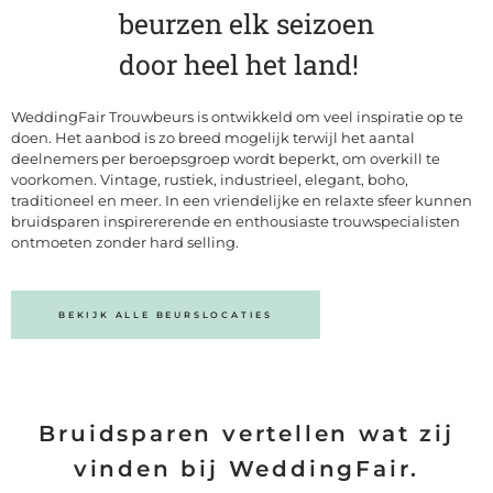
beurzen elk seizoen
door heel het land!
WeddingFair Trouwbeurs is ontwikkeld om veel inspiratie op te
doen. Het aanbod is zo breed mogelijk terwijl het aantal
deelnemers per beroepsgroep wordt beperkt, om overkill te
voorkomen. Vintage, rustiek, industrieel, elegant, boho,
traditioneel en meer. In een vriendelijke en relaxte sfeer kunnen
bruidsparen inspirererende en enthousiaste trouwspecialisten
ontmoeten zonder hard selling.
BEKIJK ALLE BEURSLOCATIES
Bruidsparen vertellen wat zij
vinden bij WeddingFair.