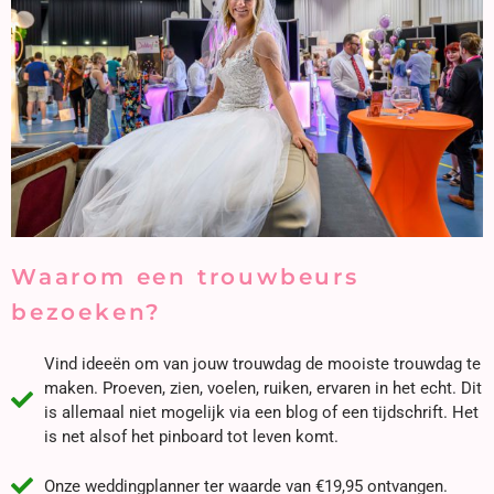
Waarom een trouwbeurs
bezoeken?
Vind ideeën om van jouw trouwdag de mooiste trouwdag te
maken. Proeven, zien, voelen, ruiken, ervaren in het echt. Dit
is allemaal niet mogelijk via een blog of een tijdschrift. Het
is net alsof het pinboard tot leven komt.
Onze weddingplanner ter waarde van €19,95 ontvangen.