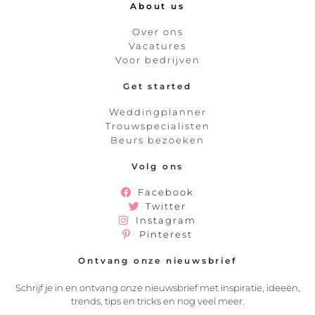
About us
Over ons
Vacatures
Voor bedrijven
Get started
Weddingplanner
Trouwspecialisten
Beurs bezoeken
Volg ons
Facebook
Twitter
Instagram
Pinterest
Ontvang onze nieuwsbrief
Schrijf je in en ontvang onze nieuwsbrief met inspiratie, ideeën,
trends, tips en tricks en nog veel meer.