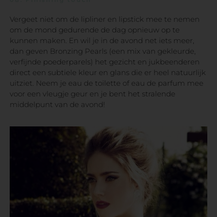
Vergeet niet om de lipliner en lipstick mee te nemen
om de mond gedurende de dag opnieuw op te
kunnen maken. En wil je in de avond net iets meer,
dan geven Bronzing Pearls (een mix van gekleurde,
verfijnde poederparels) het gezicht en jukbeenderen
direct een subtiele kleur en glans die er heel natuurlijk
uitziet. Neem je eau de toilette of eau de parfum mee
voor een vleugje geur en je bent het stralende
middelpunt van de avond!