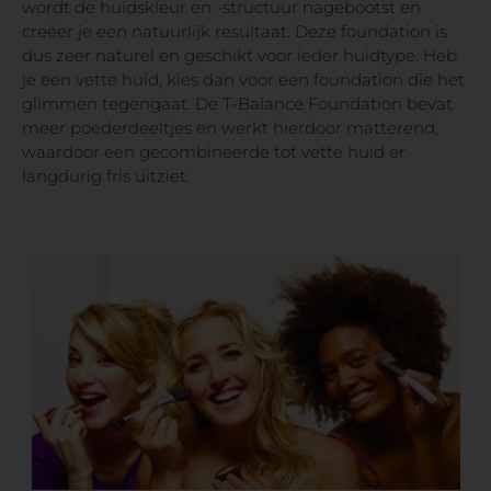
wordt de huidskleur en -structuur nagebootst en
creëer je een natuurlijk resultaat. Deze foundation is
dus zeer naturel en geschikt voor ieder huidtype. Heb
je een vette huid, kies dan voor een foundation die het
glimmen tegengaat. De T-Balance Foundation bevat
meer poederdeeltjes en werkt hierdoor matterend,
waardoor een gecombineerde tot vette huid er
langdurig fris uitziet.