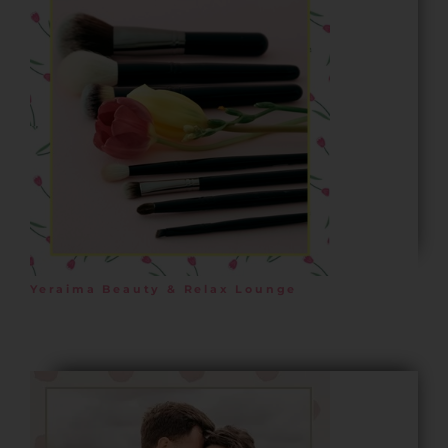
Yeraima Beauty & Relax Lounge