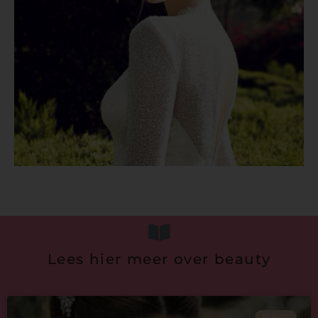
Lees hier meer over beauty
BEAUTY