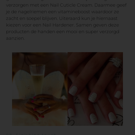
verzorgen met een Nail Cuticle Cream. Daarmee geef
je de nagelriemen een vitamineboost waardoor ze
zacht en soepel blijven. Uiteraard kun je hiernaast
kiezen voor een Nail Hardener. Samen geven deze
producten de handen een mooi en super verzorgd
aanzien.
08.
Finishing touch