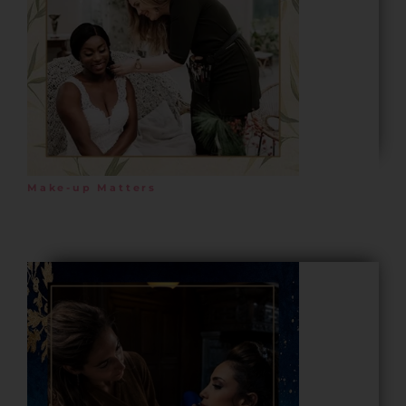
Make-up Matters