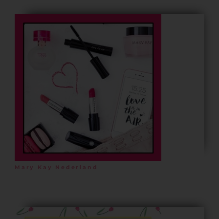
Mary Kay Nederland