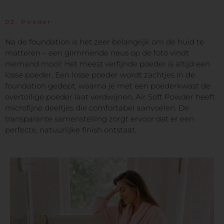
03.
Poeder
Na de foundation is het zeer belangrijk om de huid te
matteren – een glimmende neus op de foto vindt
niemand mooi! Het meest verfijnde poeder is altijd een
losse poeder. Een losse poeder wordt zachtjes in de
foundation gedept, waarna je met een poederkwast de
overtollige poeder laat verdwijnen. Air Soft Powder heeft
microfijne deeltjes die comfortabel aanvoelen. De
transparante samenstelling zorgt ervoor dat er een
perfecte, natuurlijke finish ontstaat.