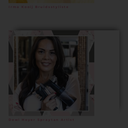
Irma Kooij Bruidsstyliste
Dewi Hoyer Spraytan Artist