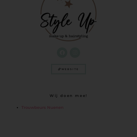
WEBSITE
Wij doen mee!
Trouwbeurs Nuenen