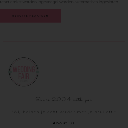
reactietekst worden ingevoegd, worden automatisch ingesloten.
Since 2004 with you
"Wij helpen je echt verder met je bruiloft."
About us