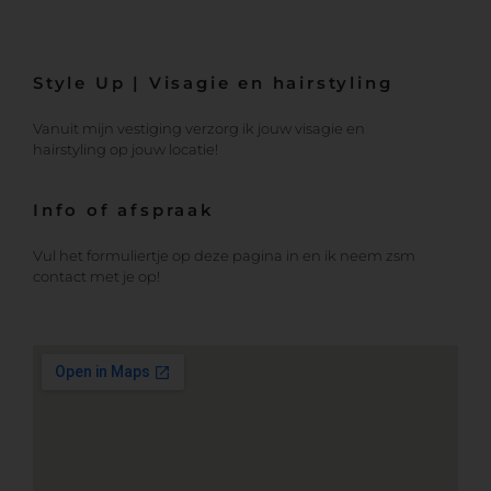
Style Up | Visagie en hairstyling
Vanuit mijn vestiging verzorg ik jouw visagie en
hairstyling op jouw locatie!
Info of afspraak
Vul het formuliertje op deze pagina in en ik neem zsm
contact met je op!