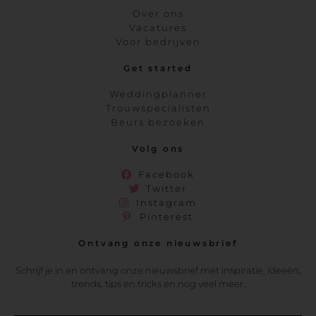
Over ons
Vacatures
Voor bedrijven
Get started
Weddingplanner
Trouwspecialisten
Beurs bezoeken
Volg ons
Facebook
Twitter
Instagram
Pinterest
Ontvang onze nieuwsbrief
Schrijf je in en ontvang onze nieuwsbrief met inspiratie, ideeën,
trends, tips en tricks en nog veel meer.