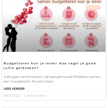
BUDGET
Budgetteren kun je leren! Hoe regel je goed
jullie geldzaken?
Jullie gaan samenwonen, zijn pas getrouwd of hebben samen
een huis gekocht. Na een zware
LEES VERDER
18/01/2022
Geen reacties