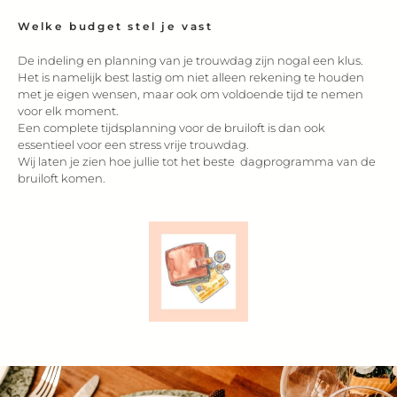
Welke budget stel je vast
De indeling en planning van je trouwdag zijn nogal een klus.
Het is namelijk best lastig om niet alleen rekening te houden
met je eigen wensen, maar ook om voldoende tijd te nemen
voor elk moment.
Een complete tijdsplanning voor de bruiloft is dan ook
essentieel voor een stress vrije trouwdag.
Wij laten je zien hoe jullie tot het beste dagprogramma van de
bruiloft komen.