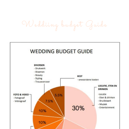
Weddiing budget Guide