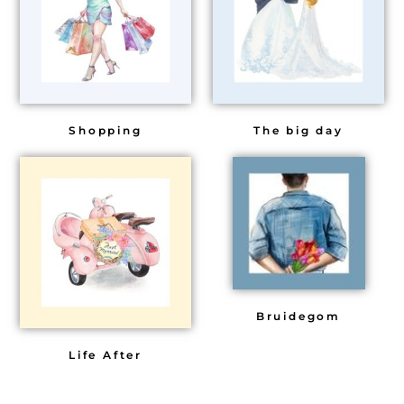
Shopping
The big day
Bruidegom
Life After