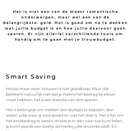
Het is niet een van de meest romantische
onderwerpen, maar wel een van de
belangrijkste: geld. Het is goed om na te denken
wat jullie budget is en hoe jullie daarvoor gaan
sparen. Er zijn allerlei verschillende tools om
handig om te gaan met je trouwbudget.
Smart Saving
Helaas maar waar: trouwen is niet goedkoop. Maar dat
betekent natuurlijk niet dat je ineens het bedrag bij elkaar
moet hebben, het is een kwestie van slim sparen.
Het is belangrijk om meteen een budget te bepalen, dan
weten jullie waar je voor spaart en wat het doel is. Het is fijn om
het eindbedrag te weten omdat je er dan naar toe kunt tellen,
je komt steeds een beetje dichterbij jullie droombruiloft. En