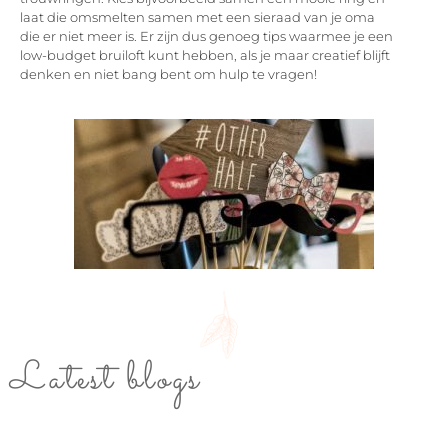
laat die omsmelten samen met een sieraad van je oma
die er niet meer is. Er zijn dus genoeg tips waarmee je een
low-budget bruiloft kunt hebben, als je maar creatief blijft
denken en niet bang bent om hulp te vragen!
Latest blogs