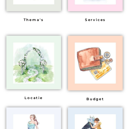
Thema's
Services
Locatie
Budget