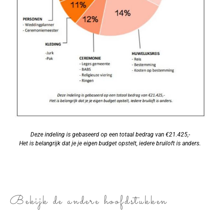
Deze indeling is gebaseerd op een totaal bedrag van €21.425,-
Het is belangrijk dat je je eigen budget opstelt, iedere bruiloft is anders.
Bekijk de andere hoofdstukken