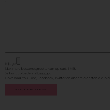
Bijlage
Maximale bestandsgrootte van upload: 1 MB.
Je kunt uploaden:
afbeelding
.
Links naar YouTube, Facebook, Twitter en andere diensten die in 