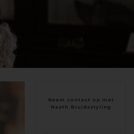
Neem contact op met
Naath Bruidsstyling