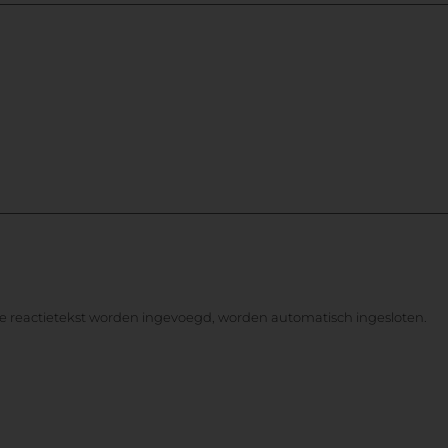
de reactietekst worden ingevoegd, worden automatisch ingesloten.