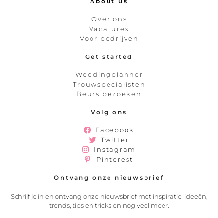
About us
Over ons
Vacatures
Voor bedrijven
Get started
Weddingplanner
Trouwspecialisten
Beurs bezoeken
Volg ons
Facebook
Twitter
Instagram
Pinterest
Ontvang onze nieuwsbrief
Schrijf je in en ontvang onze nieuwsbrief met inspiratie, ideeën,
trends, tips en tricks en nog veel meer.