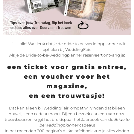
Hi – Hallo! Wat leuk dat je de bride to be weddingplanner wilt
ophalen bij WeddingFair.
Als je de Bride-to-be-weddingplanner reserveert ontvang je:
een ticket voor gratis entree,
een voucher voor het
magazine,
en een trouwtasje!
Dat kan alleen bij WeddingFair, omdat wij vinden dat bij een
huwelijk een cadeau hoort. Bij een bezoek aan een van onze
trouwbeurzen krijgt het bruidspaar het Jaarboek van de
Bride to
be weddingplanner
cadeau!
In het meer dan 200 pagina’s dikke tafelboek kun je alles vinden