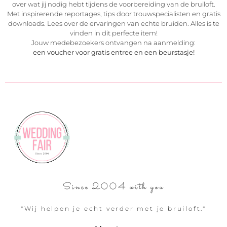
over wat jij nodig hebt tijdens de voorbereiding van de bruiloft.
Met inspirerende reportages, tips door trouwspecialisten en gratis
downloads. Lees over de ervaringen van echte bruiden. Alles is te
vinden in dit perfecte item!
Jouw medebezoekers ontvangen na aanmelding:
een voucher voor gratis entree en een beurstasje!
Since 2004 with you
"Wij helpen je echt verder met je bruiloft."