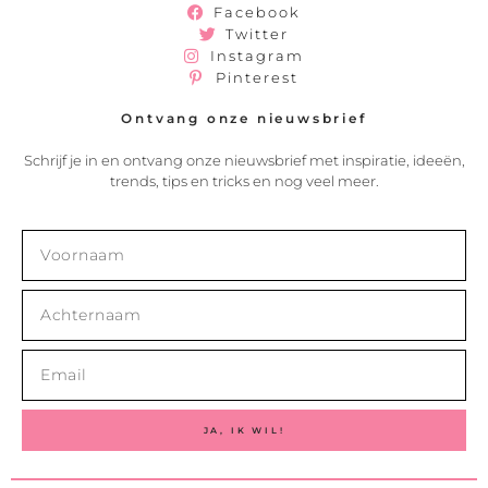
Facebook
Twitter
Instagram
Pinterest
Ontvang onze nieuwsbrief
Schrijf je in en ontvang onze nieuwsbrief met inspiratie, ideeën,
trends, tips en tricks en nog veel meer.
JA, IK WIL!