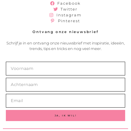
Facebook
Twitter
Instagram
Pinterest
Ontvang onze nieuwsbrief
Schrijf je in en ontvang onze nieuwsbrief met inspiratie, ideeën,
trends, tips en tricks en nog veel meer.
JA, IK WIL!