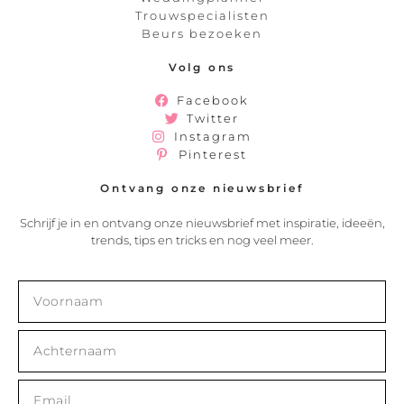
Trouwspecialisten
Beurs bezoeken
Volg ons
Facebook
Twitter
Instagram
Pinterest
Ontvang onze nieuwsbrief
Schrijf je in en ontvang onze nieuwsbrief met inspiratie, ideeën,
trends, tips en tricks en nog veel meer.