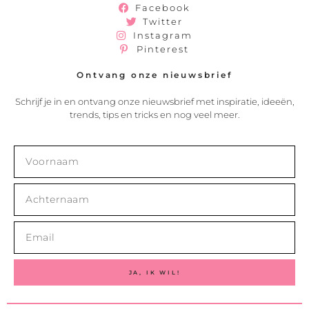
Facebook
Twitter
Instagram
Pinterest
Ontvang onze nieuwsbrief
Schrijf je in en ontvang onze nieuwsbrief met inspiratie, ideeën,
trends, tips en tricks en nog veel meer.
JA, IK WIL!