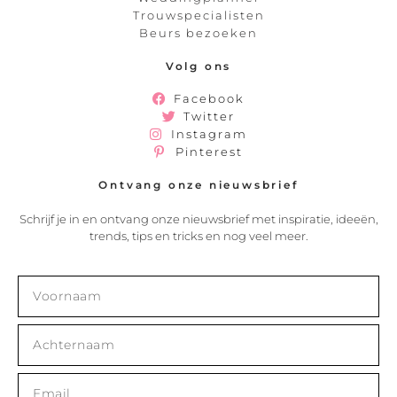
Trouwspecialisten
Beurs bezoeken
Volg ons
Facebook
Twitter
Instagram
Pinterest
Ontvang onze nieuwsbrief
Schrijf je in en ontvang onze nieuwsbrief met inspiratie, ideeën,
trends, tips en tricks en nog veel meer.