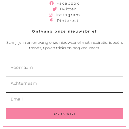
Facebook
Twitter
Instagram
Pinterest
Ontvang onze nieuwsbrief
Schrijf je in en ontvang onze nieuwsbrief met inspiratie, ideeën,
trends, tips en tricks en nog veel meer.
JA, IK WIL!