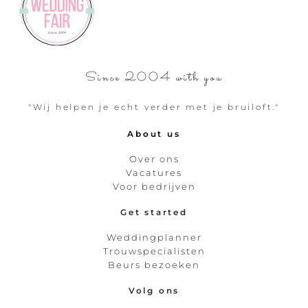
Since 2004 with you
"Wij helpen je echt verder met je bruiloft."
About us
Over ons
Vacatures
Voor bedrijven
Get started
Weddingplanner
Trouwspecialisten
Beurs bezoeken
Volg ons