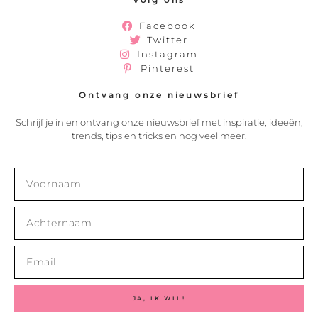
Facebook
Twitter
Instagram
Pinterest
Ontvang onze nieuwsbrief
Schrijf je in en ontvang onze nieuwsbrief met inspiratie, ideeën,
trends, tips en tricks en nog veel meer.
JA, IK WIL!