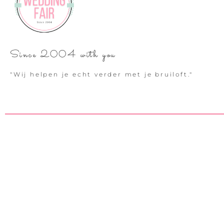
Since 2004 with you
"Wij helpen je echt verder met je bruiloft."