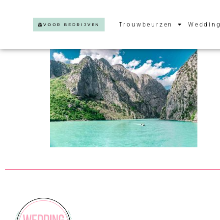
Trouwbeurzen
Wedding
VOOR BEDRIJVEN