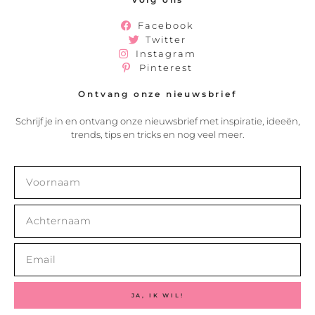
Facebook
Twitter
Instagram
Pinterest
Ontvang onze nieuwsbrief
Schrijf je in en ontvang onze nieuwsbrief met inspiratie, ideeën,
trends, tips en tricks en nog veel meer.
JA, IK WIL!