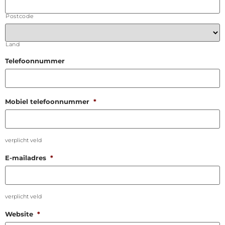
Postcode
Land
Telefoonnummer
Mobiel telefoonnummer
*
verplicht veld
E-mailadres
*
verplicht veld
Website
*