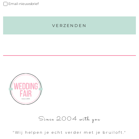
Email-nieuwsbrief
Since 2004 with you
"Wij helpen je echt verder met je bruiloft."