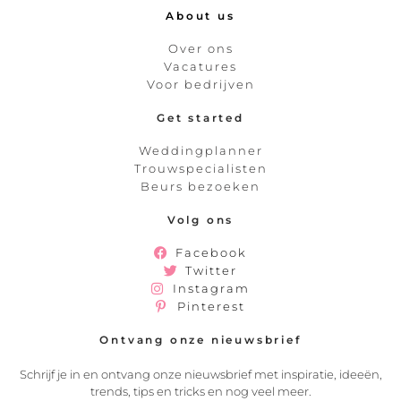
About us
Over ons
Vacatures
Voor bedrijven
Get started
Weddingplanner
Trouwspecialisten
Beurs bezoeken
Volg ons
Facebook
Twitter
Instagram
Pinterest
Ontvang onze nieuwsbrief
Schrijf je in en ontvang onze nieuwsbrief met inspiratie, ideeën,
trends, tips en tricks en nog veel meer.