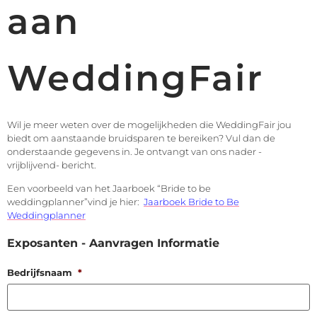
aan
WeddingFair
Wil je meer weten over de mogelijkheden die WeddingFair jou
biedt om aanstaande bruidsparen te bereiken? Vul dan de
onderstaande gegevens in. Je ontvangt van ons nader -
vrijblijvend- bericht.
Een voorbeeld van het Jaarboek “Bride to be
weddingplanner”vind je hier:
Jaarboek Bride to Be
Weddingplanner
Exposanten - Aanvragen Informatie
Bedrijfsnaam
*