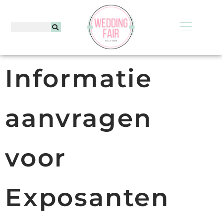
Informatie
aanvragen
voor
Exposanten