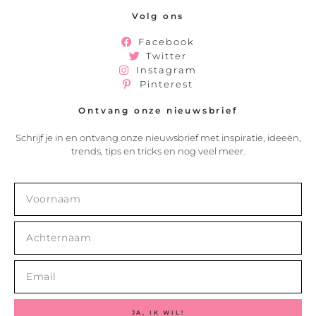
Volg ons
Facebook
Twitter
Instagram
Pinterest
Ontvang onze nieuwsbrief
Schrijf je in en ontvang onze nieuwsbrief met inspiratie, ideeën,
trends, tips en tricks en nog veel meer.
JA, IK WIL!