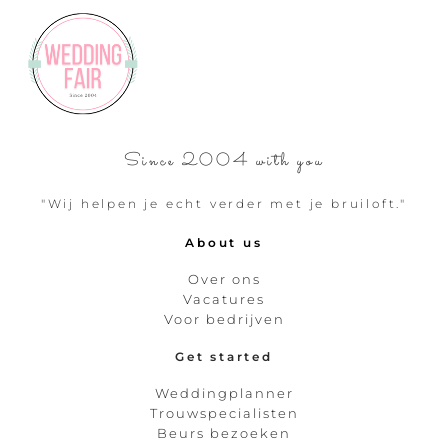
Since 2004 with you
"Wij helpen je echt verder met je bruiloft."
About us
Over ons
Vacatures
Voor bedrijven
Get started
Weddingplanner
Trouwspecialisten
Beurs bezoeken