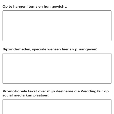
Op te hangen items en hun gewicht:
Bijzonderheden, speciale wensen hier s.v.p. aangeven:
Promotionele tekst over mijn deelname die WeddingFair op
social media kan plaatsen: