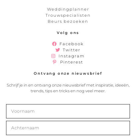
Weddingplanner
Trouwspecialisten
Beurs bezoeken
Volg ons
Facebook
Twitter
Instagram
Pinterest
Ontvang onze nieuwsbrief
Schrijf je in en ontvang onze nieuwsbrief met inspiratie, ideeën,
trends, tips en tricks en nog veel meer.