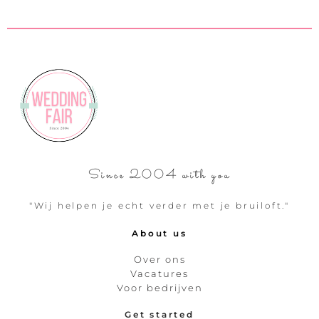
Since 2004 with you
"Wij helpen je echt verder met je bruiloft."
About us
Over ons
Vacatures
Voor bedrijven
Get started