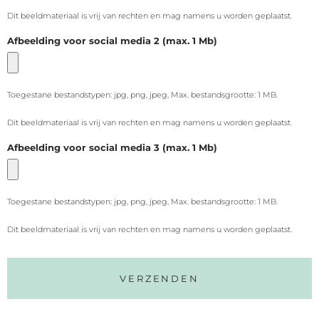
Dit beeldmateriaal is vrij van rechten en mag namens u worden geplaatst.
Afbeelding voor social media 2 (max. 1 Mb)
Toegestane bestandstypen: jpg, png, jpeg, Max. bestandsgrootte: 1 MB.
Dit beeldmateriaal is vrij van rechten en mag namens u worden geplaatst.
Afbeelding voor social media 3 (max. 1 Mb)
Toegestane bestandstypen: jpg, png, jpeg, Max. bestandsgrootte: 1 MB.
Dit beeldmateriaal is vrij van rechten en mag namens u worden geplaatst.