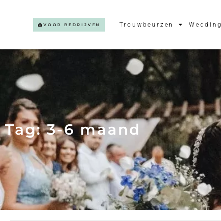
Trouwbeurzen
Wedding
VOOR BEDRIJVEN
Tag: 3-6 maand