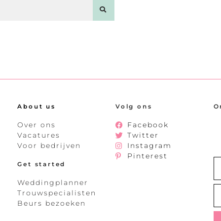
About us
Volg ons
O
Over ons
Facebook
Vacatures
Twitter
Voor bedrijven
Instagram
Pinterest
Get started
Weddingplanner
Trouwspecialisten
Beurs bezoeken