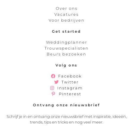
Over ons
Vacatures
Voor bedrijven
Get started
Weddingplanner
Trouwspecialisten
Beurs bezoeken
Volg ons
Facebook
Twitter
Instagram
Pinterest
Ontvang onze nieuwsbrief
Schrijf je in en ontvang onze nieuwsbrief met inspiratie, ideeën,
trends, tips en tricks en nog veel meer.