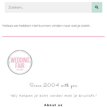
Helaas we hebben niet kunnen vinden naar wat je zoekt..
Since 2004 with you
"Wij helpen je echt verder met je bruiloft."
About us