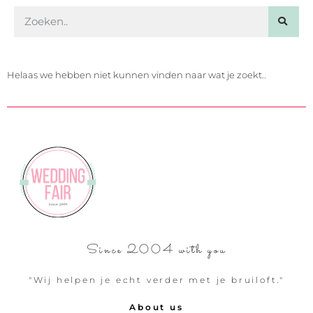
Helaas we hebben niet kunnen vinden naar wat je zoekt..
Since 2004 with you
"Wij helpen je echt verder met je bruiloft."
About us