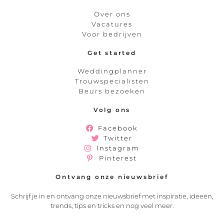
Over ons
Vacatures
Voor bedrijven
Get started
Weddingplanner
Trouwspecialisten
Beurs bezoeken
Volg ons
Facebook
Twitter
Instagram
Pinterest
Ontvang onze nieuwsbrief
Schrijf je in en ontvang onze nieuwsbrief met inspiratie, ideeën,
trends, tips en tricks en nog veel meer.