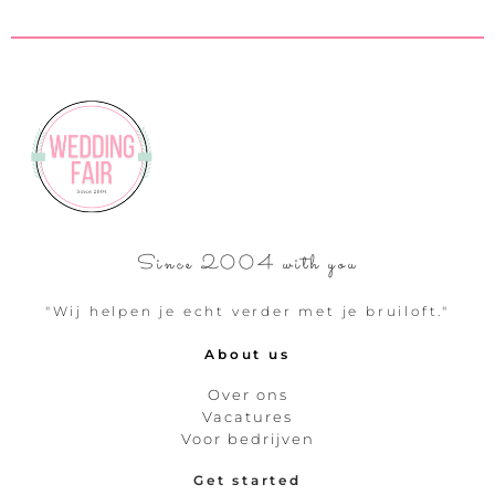
Since 2004 with you
"Wij helpen je echt verder met je bruiloft."
About us
Over ons
Vacatures
Voor bedrijven
Get started