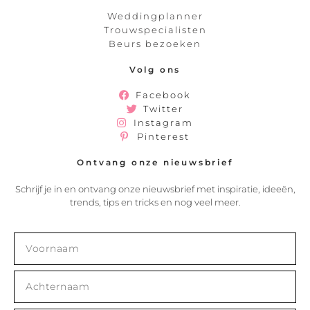
Weddingplanner
Trouwspecialisten
Beurs bezoeken
Volg ons
Facebook
Twitter
Instagram
Pinterest
Ontvang onze nieuwsbrief
Schrijf je in en ontvang onze nieuwsbrief met inspiratie, ideeën,
trends, tips en tricks en nog veel meer.