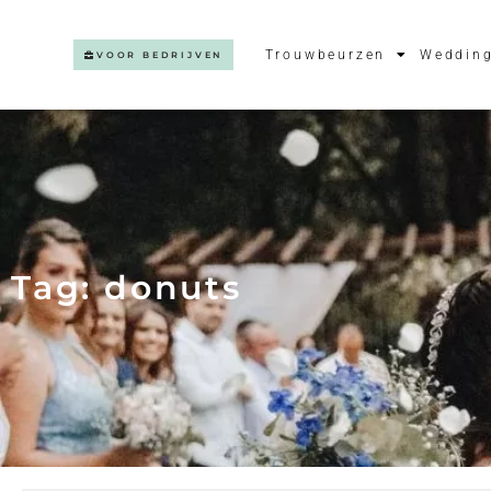
Trouwbeurzen
Wedding
VOOR BEDRIJVEN
Tag: donuts