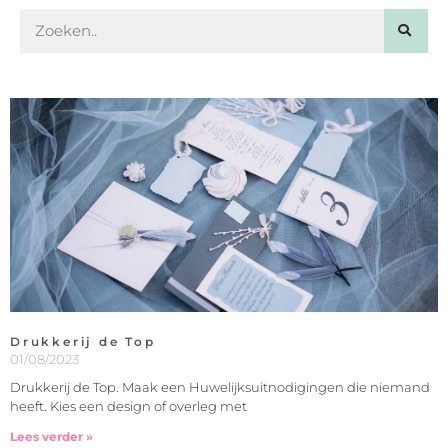
Drukkerij de Top
01/08/2023
Drukkerij de Top. Maak een Huwelijksuitnodigingen die niemand
heeft. Kies een design of overleg met
Lees verder »