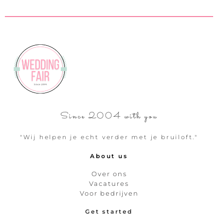
Since 2004 with you
"Wij helpen je echt verder met je bruiloft."
About us
Over ons
Vacatures
Voor bedrijven
Get started