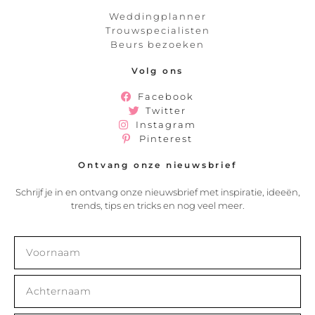
Weddingplanner
Trouwspecialisten
Beurs bezoeken
Volg ons
Facebook
Twitter
Instagram
Pinterest
Ontvang onze nieuwsbrief
Schrijf je in en ontvang onze nieuwsbrief met inspiratie, ideeën,
trends, tips en tricks en nog veel meer.