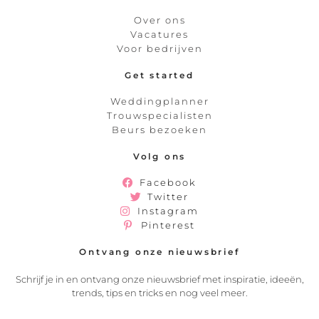
Over ons
Vacatures
Voor bedrijven
Get started
Weddingplanner
Trouwspecialisten
Beurs bezoeken
Volg ons
Facebook
Twitter
Instagram
Pinterest
Ontvang onze nieuwsbrief
Schrijf je in en ontvang onze nieuwsbrief met inspiratie, ideeën,
trends, tips en tricks en nog veel meer.