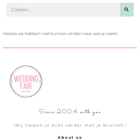
Helaas we hebben niet kunnen vinden naar wat je zoekt..
Since 2004 with you
"Wij helpen je echt verder met je bruiloft."
About us