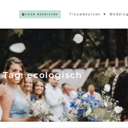
Trouwbeurzen
Wedding
VOOR BEDRIJVEN
Tag: ecologisch