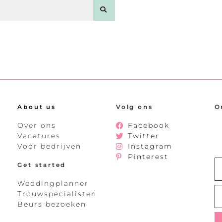
About us
Volg ons
O
Over ons
Facebook
Vacatures
Twitter
Voor bedrijven
Instagram
Pinterest
Get started
Weddingplanner
Trouwspecialisten
Beurs bezoeken