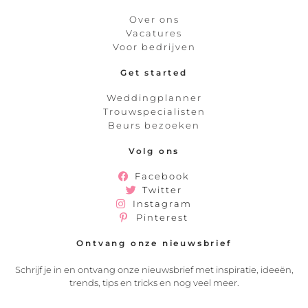
Over ons
Vacatures
Voor bedrijven
Get started
Weddingplanner
Trouwspecialisten
Beurs bezoeken
Volg ons
Facebook
Twitter
Instagram
Pinterest
Ontvang onze nieuwsbrief
Schrijf je in en ontvang onze nieuwsbrief met inspiratie, ideeën,
trends, tips en tricks en nog veel meer.