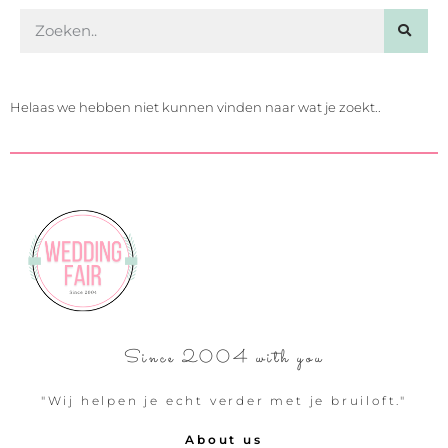
Helaas we hebben niet kunnen vinden naar wat je zoekt..
Since 2004 with you
"Wij helpen je echt verder met je bruiloft."
About us