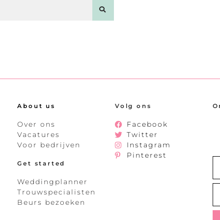
About us
Volg ons
O
Over ons
Facebook
Vacatures
Twitter
Voor bedrijven
Instagram
Pinterest
Get started
Weddingplanner
Trouwspecialisten
Beurs bezoeken