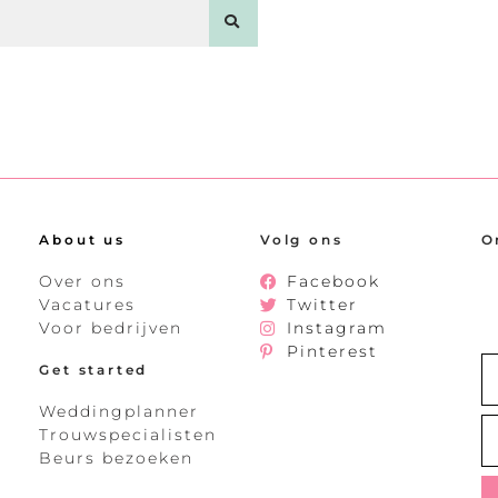
About us
Volg ons
O
Over ons
Facebook
Vacatures
Twitter
Voor bedrijven
Instagram
Pinterest
Get started
Weddingplanner
Trouwspecialisten
Beurs bezoeken