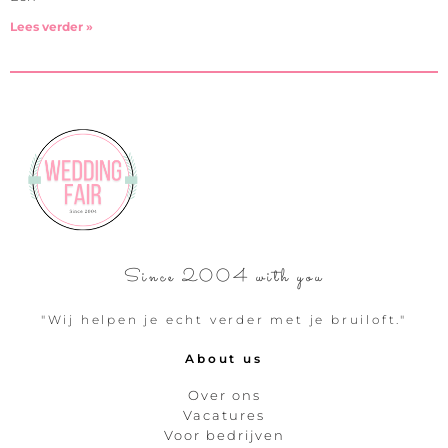
Lees verder »
Since 2004 with you
"Wij helpen je echt verder met je bruiloft."
About us
Over ons
Vacatures
Voor bedrijven