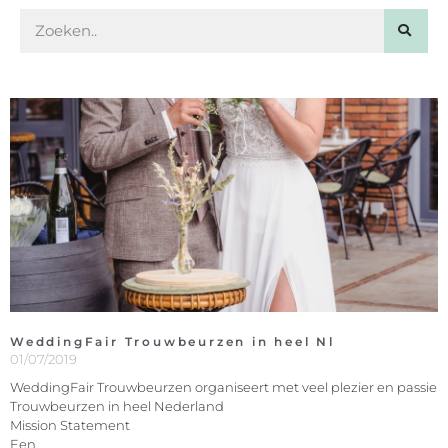
WeddingFair Trouwbeurzen in heel Nl
01/07/2019
WeddingFair Trouwbeurzen organiseert met veel plezier en passie
Trouwbeurzen in heel Nederland
Mission Statement
Een