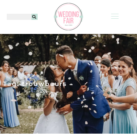
Tag: trouwbeurs