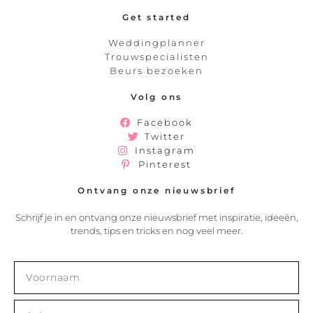
Get started
Weddingplanner
Trouwspecialisten
Beurs bezoeken
Volg ons
Facebook
Twitter
Instagram
Pinterest
Ontvang onze nieuwsbrief
Schrijf je in en ontvang onze nieuwsbrief met inspiratie, ideeën,
trends, tips en tricks en nog veel meer.