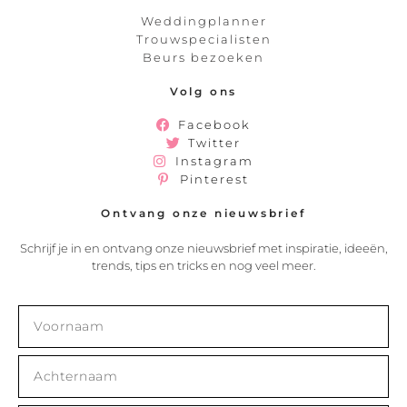
Weddingplanner
Trouwspecialisten
Beurs bezoeken
Volg ons
Facebook
Twitter
Instagram
Pinterest
Ontvang onze nieuwsbrief
Schrijf je in en ontvang onze nieuwsbrief met inspiratie, ideeën,
trends, tips en tricks en nog veel meer.