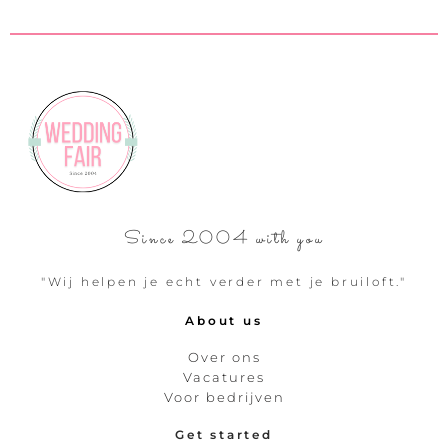
Since 2004 with you
"Wij helpen je echt verder met je bruiloft."
About us
Over ons
Vacatures
Voor bedrijven
Get started