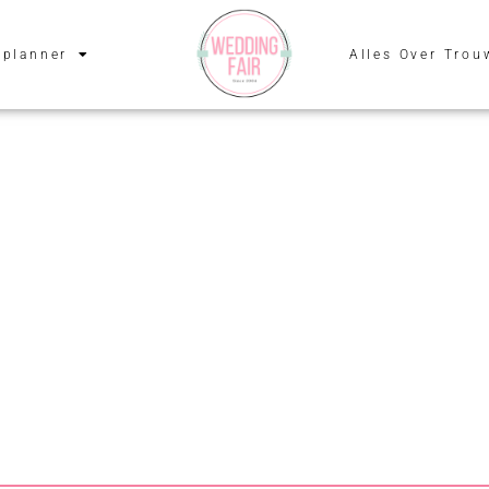
planner
Alles Over Trou