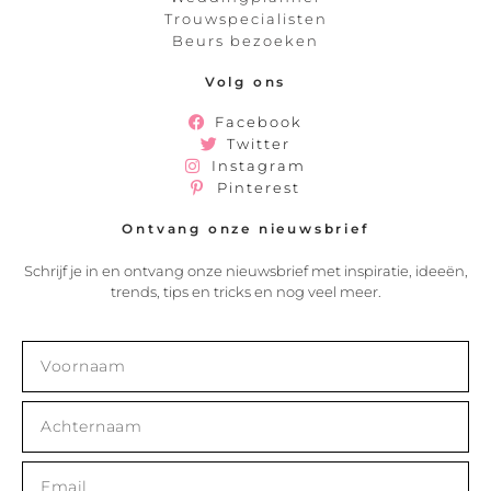
Trouwspecialisten
Beurs bezoeken
Volg ons
Facebook
Twitter
Instagram
Pinterest
Ontvang onze nieuwsbrief
Schrijf je in en ontvang onze nieuwsbrief met inspiratie, ideeën,
trends, tips en tricks en nog veel meer.