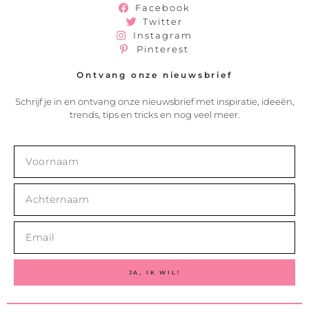
Facebook
Twitter
Instagram
Pinterest
Ontvang onze nieuwsbrief
Schrijf je in en ontvang onze nieuwsbrief met inspiratie, ideeën,
trends, tips en tricks en nog veel meer.
JA, IK WIL!