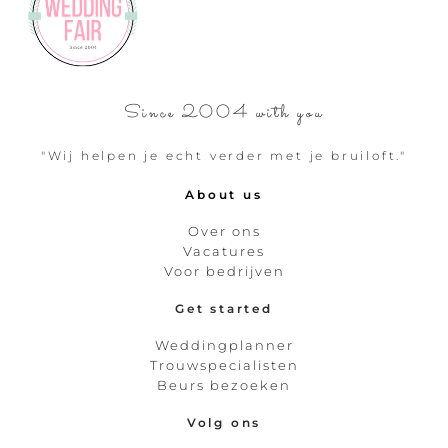
Since 2004 with you
"Wij helpen je echt verder met je bruiloft."
About us
Over ons
Vacatures
Voor bedrijven
Get started
Weddingplanner
Trouwspecialisten
Beurs bezoeken
Volg ons