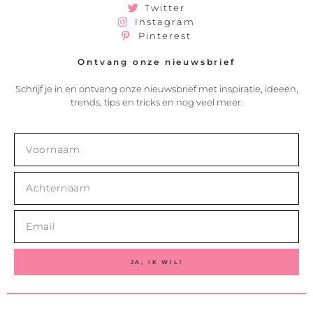
Twitter
Instagram
Pinterest
Ontvang onze nieuwsbrief
Schrijf je in en ontvang onze nieuwsbrief met inspiratie, ideeën,
trends, tips en tricks en nog veel meer.
JA, IK WIL!