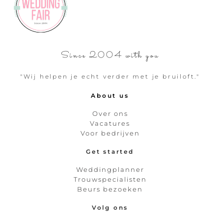
Since 2004 with you
"Wij helpen je echt verder met je bruiloft."
About us
Over ons
Vacatures
Voor bedrijven
Get started
Weddingplanner
Trouwspecialisten
Beurs bezoeken
Volg ons