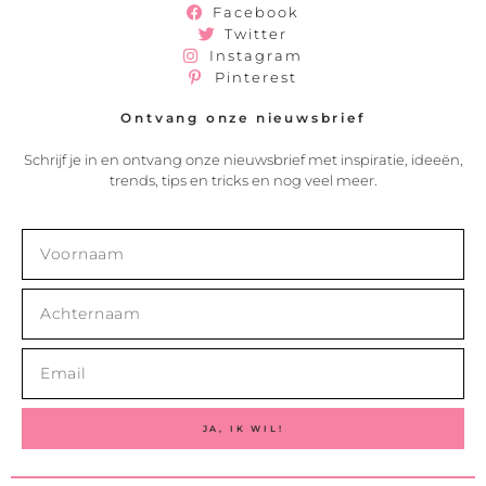
Facebook
Twitter
Instagram
Pinterest
Ontvang onze nieuwsbrief
Schrijf je in en ontvang onze nieuwsbrief met inspiratie, ideeën,
trends, tips en tricks en nog veel meer.
JA, IK WIL!