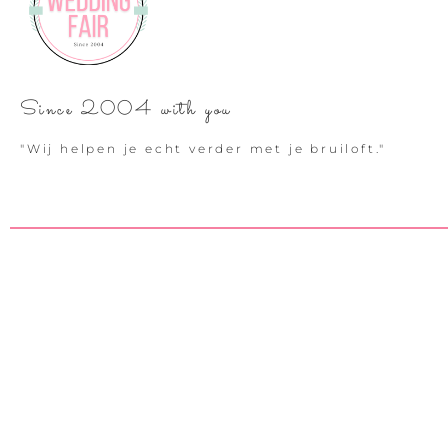
Since 2004 with you
"Wij helpen je echt verder met je bruiloft."