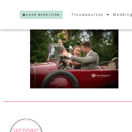
Trouwbeurzen
Wedding
VOOR BEDRIJVEN