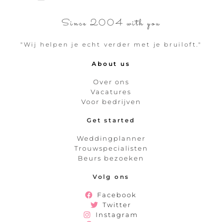
Since 2004 with you
"Wij helpen je echt verder met je bruiloft."
About us
Over ons
Vacatures
Voor bedrijven
Get started
Weddingplanner
Trouwspecialisten
Beurs bezoeken
Volg ons
Facebook
Twitter
Instagram