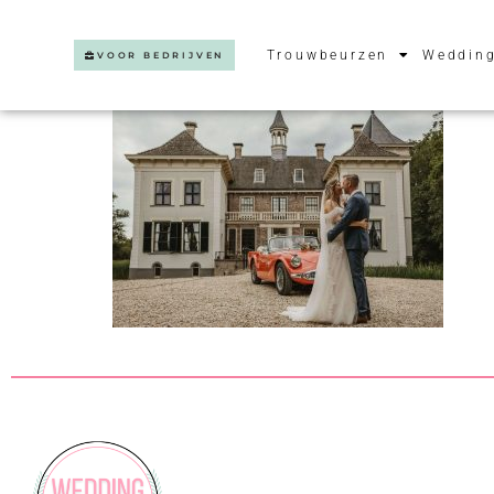
Trouwbeurzen
Wedding
VOOR BEDRIJVEN