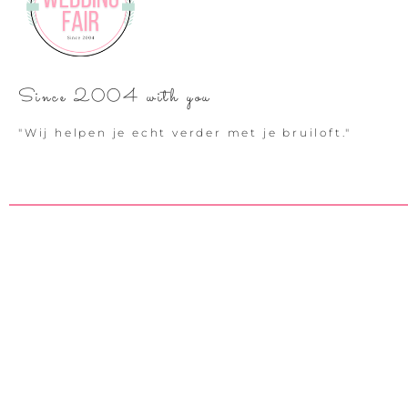
Since 2004 with you
"Wij helpen je echt verder met je bruiloft."