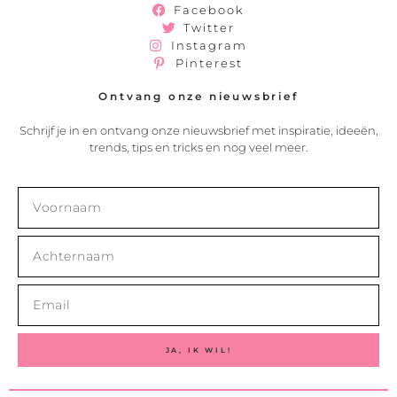
Facebook
Twitter
Instagram
Pinterest
Ontvang onze nieuwsbrief
Schrijf je in en ontvang onze nieuwsbrief met inspiratie, ideeën,
trends, tips en tricks en nog veel meer.
JA, IK WIL!