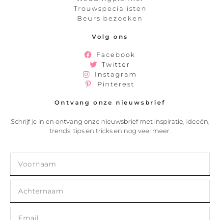
Trouwspecialisten
Beurs bezoeken
Volg ons
Facebook
Twitter
Instagram
Pinterest
Ontvang onze nieuwsbrief
Schrijf je in en ontvang onze nieuwsbrief met inspiratie, ideeën,
trends, tips en tricks en nog veel meer.