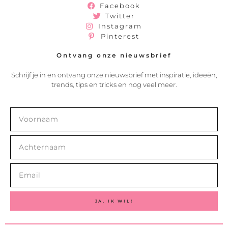
Facebook
Twitter
Instagram
Pinterest
Ontvang onze nieuwsbrief
Schrijf je in en ontvang onze nieuwsbrief met inspiratie, ideeën,
trends, tips en tricks en nog veel meer.
JA, IK WIL!