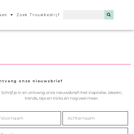
wen
Zoek Trouwbedrijf
ntvang onze nieuwsbrief
Schrijf je in en ontvang onze nieuwsbrief met inspiratie, ideeën,
trends, tips en tricks en nog veel meer.