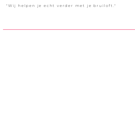
"Wij helpen je echt verder met je bruiloft."