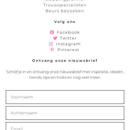
Trouwspecialisten
Beurs bezoeken
Volg ons
Facebook
Twitter
Instagram
Pinterest
Ontvang onze nieuwsbrief
Schrijf je in en ontvang onze nieuwsbrief met inspiratie, ideeën,
trends, tips en tricks en nog veel meer.