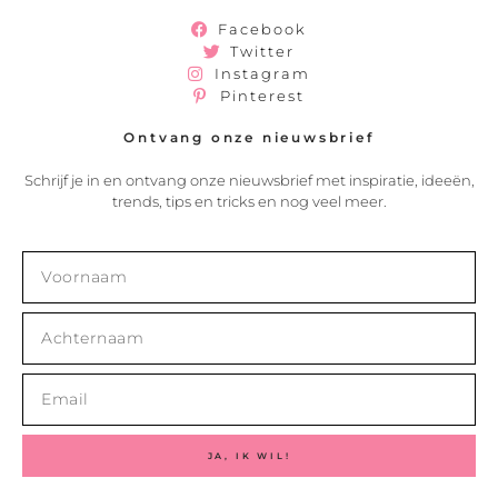
Facebook
Twitter
Instagram
Pinterest
Ontvang onze nieuwsbrief
Schrijf je in en ontvang onze nieuwsbrief met inspiratie, ideeën,
trends, tips en tricks en nog veel meer.
JA, IK WIL!