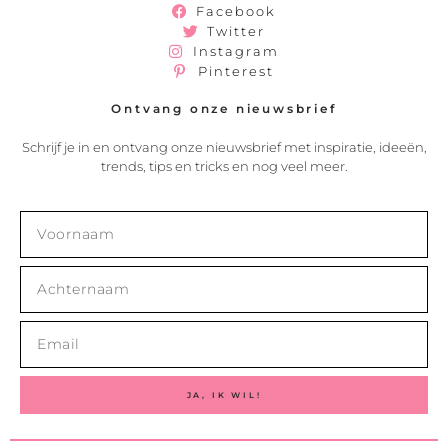
Facebook
Twitter
Instagram
Pinterest
Ontvang onze nieuwsbrief
Schrijf je in en ontvang onze nieuwsbrief met inspiratie, ideeën,
trends, tips en tricks en nog veel meer.
JA, IK WIL!