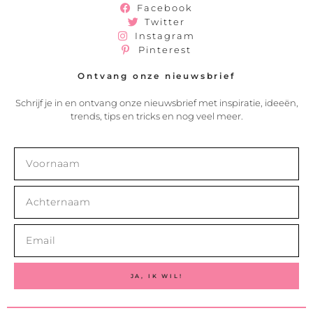
Facebook
Twitter
Instagram
Pinterest
Ontvang onze nieuwsbrief
Schrijf je in en ontvang onze nieuwsbrief met inspiratie, ideeën,
trends, tips en tricks en nog veel meer.
JA, IK WIL!