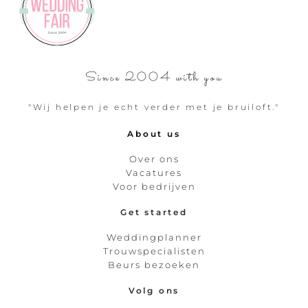
Since 2004 with you
"Wij helpen je echt verder met je bruiloft."
About us
Over ons
Vacatures
Voor bedrijven
Get started
Weddingplanner
Trouwspecialisten
Beurs bezoeken
Volg ons