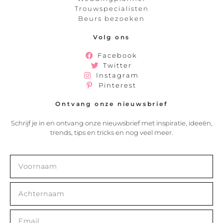
Trouwspecialisten
Beurs bezoeken
Volg ons
Facebook
Twitter
Instagram
Pinterest
Ontvang onze nieuwsbrief
Schrijf je in en ontvang onze nieuwsbrief met inspiratie, ideeën,
trends, tips en tricks en nog veel meer.