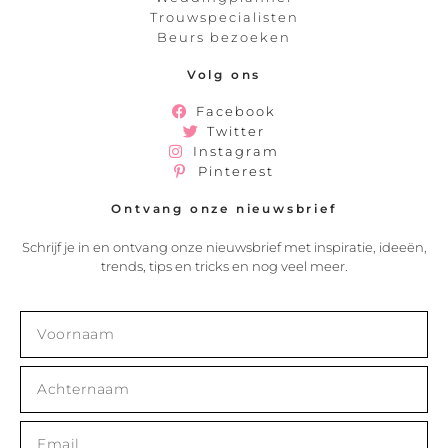
Trouwspecialisten
Beurs bezoeken
Volg ons
Facebook
Twitter
Instagram
Pinterest
Ontvang onze nieuwsbrief
Schrijf je in en ontvang onze nieuwsbrief met inspiratie, ideeën,
trends, tips en tricks en nog veel meer.